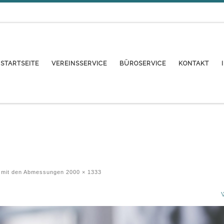
STARTSEITE
VEREINSSERVICE
BÜROSERVICE
KONTAKT
mit den Abmessungen
2000 × 1333